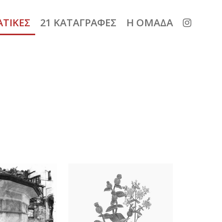
ΑΤΙΚΕΣ
21 ΚΑΤΑΓΡΑΦΕΣ
Η ΟΜΑΔΑ