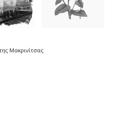
της
Μακρινίτσας