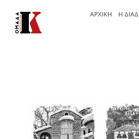
ΑΡΧΙΚΗ
Η ΔΙΑ