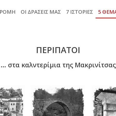
ΔΡΟΜΗ
ΟΙ ΔΡΑΣΕΙΣ ΜΑΣ
7 ΙΣΤΟΡΙΕΣ
5 ΘΕΜ
ΠΕΡΙΠΑΤΟΙ
… στα καλντερίμια της Μακρινίτσας